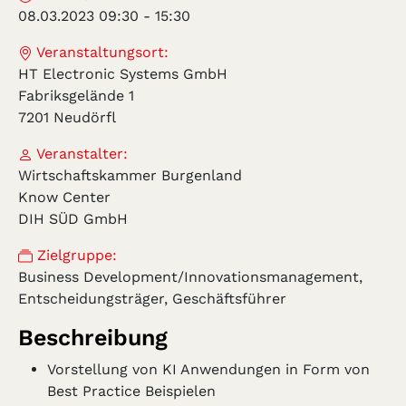
08.03.2023 09:30
-
15:30
Veranstaltungsort:
HT Electronic Systems GmbH
Fabriksgelände 1
7201 Neudörfl
Veranstalter:
Wirtschaftskammer Burgenland
Know Center
DIH SÜD GmbH
Zielgruppe:
Business Development/Innovationsmanagement,
Entscheidungsträger, Geschäftsführer
Beschreibung
Vorstellung von KI Anwendungen in Form von
Best Practice Beispielen