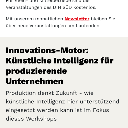
Für Klein- und Mittelbetriebe sind die
Veranstaltungen des DIH SÜD kostenlos.
Mit unserem monatlichen
Newsletter
bleiben Sie
über neue Veranstaltungen am Laufenden.
Innovations-Motor:
Künstliche Intelligenz für
produzierende
Unternehmen
Produktion denkt Zukunft - wie
künstliche Intelligenz hier unterstützend
eingesetzt werden kann ist im Fokus
dieses Workshops