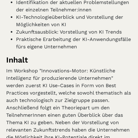
Identifikation der aktuellen Problemstellungen
der einzelnen Teilnehmer:innen
KI-Technologieüberblick und Vorstellung der
Möglichkeiten von KI
Zukunftsausblick: Vorstellung von KI Trends
Praktische Erarbeitung der KI-Anwendungsfälle
fürs eigene Unternehmen
Inhalt
Im Workshop "Innovations-Motor: Künstliche
Intelligenz für produzierende Unternehmen"
werden zuerst KI Use-Cases in Form von Best
Practices vorgestellt, welche sowohl thematisch als
auch technologisch zur Zielgruppe passen.
Anschließend folgt ein Theoriepart um den
TeilnehmerInnen einen guten Überblick über das
Thema KI zu geben. Neben der Vorstellung von
relevanten Zukunftstrends haben die Unternehmen
die Möglichkeit ihre KI-Potentiale direkt im