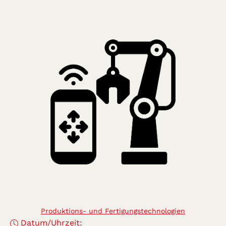
Produktions- und Fertigungstechnologien
Datum/Uhrzeit: