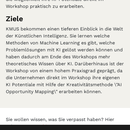
Workshop praktisch zu erarbeiten.
Ziele
KMUS bekommen einen tieferen Einblick in die Welt
der Künstlichen Intelligenz. Sie lernen welche
Methoden von Machine Learning es gibt, welche
Problemlösungen mit KI gelöst werden können und
haben dadurch am Ende des Workshops mehr
theoretisches Wissen über KI. Darüberhinaus ist der
Workshop von einem hohem Praxisgrad geprägt, da
die Unternehmen direkt im Workshop ihre eigenen
KI Potentiale mit Hilfe der Kreativitätsmethode \"AI
Opportunity Mapping\" erarbeiten können.
Sie wollen wissen, was Sie verpasst haben? Hier
geht es zum
Archiv!