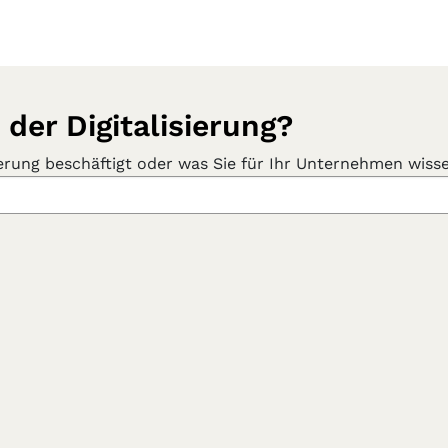
 der Digitalisierung?
isierung beschäftigt oder was Sie für Ihr Unternehmen wi