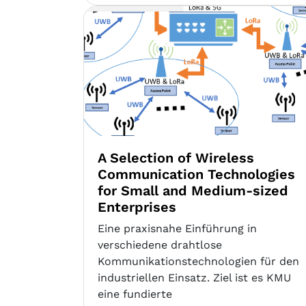
A Selection of Wireless
Communication Technologies
for Small and Medium-sized
Enterprises
Eine praxisnahe Einführung in
verschiedene drahtlose
Kommunikationstechnologien für den
industriellen Einsatz. Ziel ist es KMU
eine fundierte