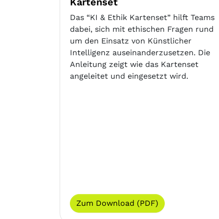
Kartenset
Das “KI & Ethik Kartenset” hilft Teams
dabei, sich mit ethischen Fragen rund
um den Einsatz von Künstlicher
Intelligenz auseinanderzusetzen. Die
Anleitung zeigt wie das Kartenset
angeleitet und eingesetzt wird.
Zum Download (PDF)