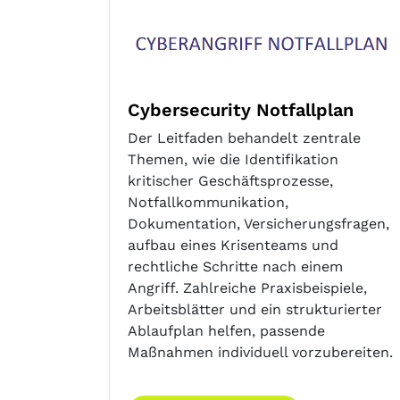
Cybersecurity Notfallplan
Der Leitfaden behandelt zentrale
Themen, wie die Identifikation
kritischer Geschäftsprozesse,
Notfallkommunikation,
Dokumentation, Versicherungsfragen,
aufbau eines Krisenteams und
rechtliche Schritte nach einem
Angriff. Zahlreiche Praxisbeispiele,
Arbeitsblätter und ein strukturierter
Ablaufplan helfen, passende
Maßnahmen individuell vorzubereiten.