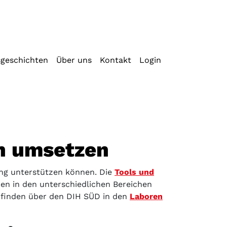
sgeschichten
Über uns
Kontakt
Login
en umsetzen
ung unterstützen können. Die
Tools und
ben in den unterschiedlichen Bereichen
finden über den DIH SÜD in den
Laboren