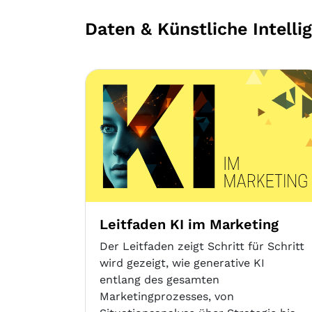
Daten & Künstliche Intelli
Leitfaden KI im Marketing
Der Leitfaden zeigt Schritt für Schritt
wird gezeigt, wie generative KI
entlang des gesamten
Marketingprozesses, von