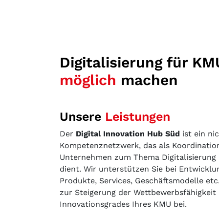
Digitalisierung für KM
möglich
machen
Unsere
Leistungen
Der
Digital Innovation Hub Süd
ist ein ni
Kompetenznetzwerk, das als Koordination
Unternehmen zum Thema Digitalisierung
dient. Wir unterstützen Sie bei Entwicklu
Produkte, Services, Geschäftsmodelle etc.
zur Steigerung der Wettbewerbsfähigkeit
Innovationsgrades Ihres KMU bei.