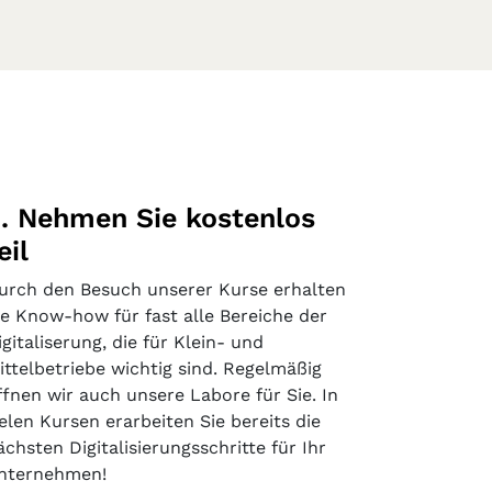
. Nehmen Sie kostenlos
eil
urch den Besuch unserer Kurse erhalten
ie Know-how für fast alle Bereiche der
igitaliserung, die für Klein- und
ittelbetriebe wichtig sind. Regelmäßig
ffnen wir auch unsere Labore für Sie. In
ielen Kursen erarbeiten Sie bereits die
ächsten Digitalisierungsschritte für Ihr
nternehmen!