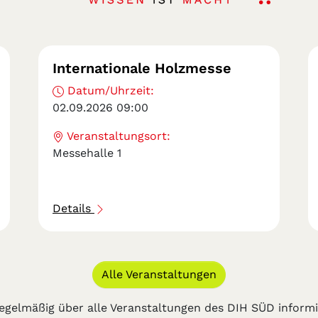
Internationale Holzmesse
Datum/Uhrzeit:
02.09.2026 09:00
Veranstaltungsort:
Messehalle 1
Details
Alle Veranstaltungen
regelmäßig über alle Veranstaltungen des DIH SÜD inform