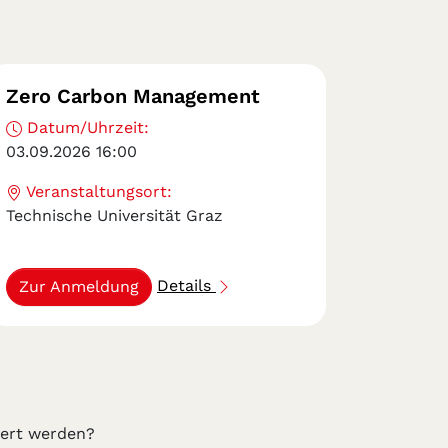
Zero Carbon Management
Datum/Uhrzeit:
03.09.2026 16:00
Veranstaltungsort:
Technische Universität Graz
Details
Zur Anmeldung
iert werden?