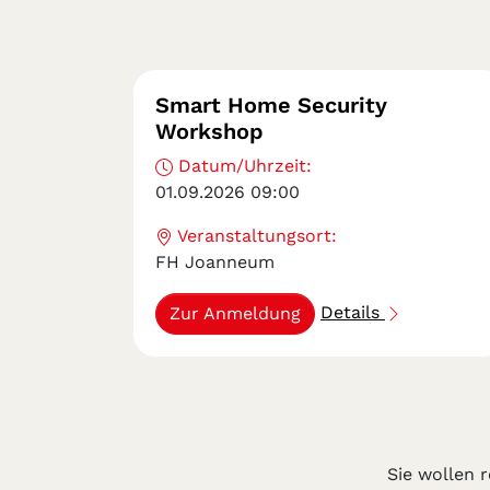
Smart Home Security
Workshop
Datum/Uhrzeit:
01.09.2026 09:00
Veranstaltungsort:
FH Joanneum
Details
Zur Anmeldung
Sie wollen 