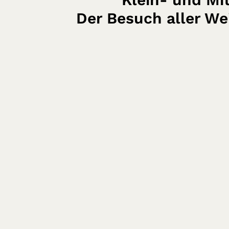
Der Besuch aller We