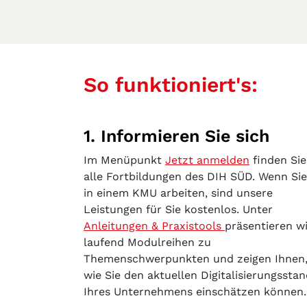
So funktioniert's:
1. Informieren Sie sich
Im Menüpunkt
Jetzt anmelden
finden Sie
alle Fortbildungen des DIH SÜD. Wenn Sie
in einem KMU arbeiten, sind unsere
Leistungen für Sie kostenlos. Unter
Anleitungen & Praxistools
präsentieren wi
laufend Modulreihen zu
Themenschwerpunkten und zeigen Ihnen
wie Sie den aktuellen Digitalisierungssta
Ihres Unternehmens einschätzen können