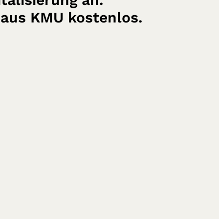
n aus KMU kostenlos.