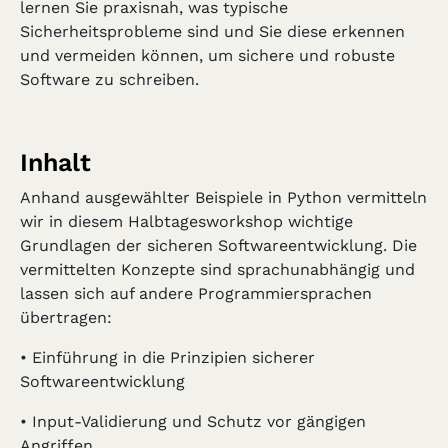
lernen Sie praxisnah, was typische
Sicherheitsprobleme sind und Sie diese erkennen
und vermeiden können, um sichere und robuste
Software zu schreiben.
Inhalt
Anhand ausgewählter Beispiele in Python vermitteln
wir in diesem Halbtagesworkshop wichtige
Grundlagen der sicheren Softwareentwicklung. Die
vermittelten Konzepte sind sprachunabhängig und
lassen sich auf andere Programmiersprachen
übertragen:
• Einführung in die Prinzipien sicherer
Softwareentwicklung
• Input-Validierung und Schutz vor gängigen
Angriffen