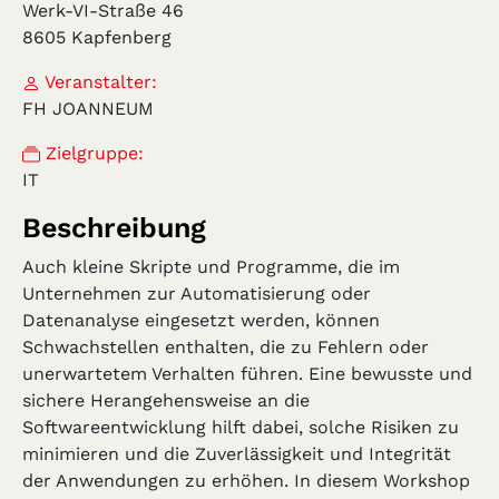
Werk-VI-Straße 46
8605 Kapfenberg
Veranstalter:
FH JOANNEUM
Zielgruppe:
IT
Beschreibung
Auch kleine Skripte und Programme, die im
Unternehmen zur Automatisierung oder
Datenanalyse eingesetzt werden, können
Schwachstellen enthalten, die zu Fehlern oder
unerwartetem Verhalten führen. Eine bewusste und
sichere Herangehensweise an die
Softwareentwicklung hilft dabei, solche Risiken zu
minimieren und die Zuverlässigkeit und Integrität
der Anwendungen zu erhöhen. In diesem Workshop