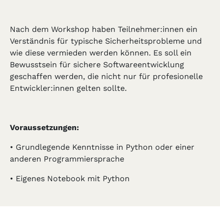
Nach dem Workshop haben Teilnehmer:innen ein
Verständnis für typische Sicherheitsprobleme und
wie diese vermieden werden können. Es soll ein
Bewusstsein für sichere Softwareentwicklung
geschaffen werden, die nicht nur für profesionelle
Entwickler:innen gelten sollte.
Voraussetzungen:
• Grundlegende Kenntnisse in Python oder einer
anderen Programmiersprache
• Eigenes Notebook mit Python