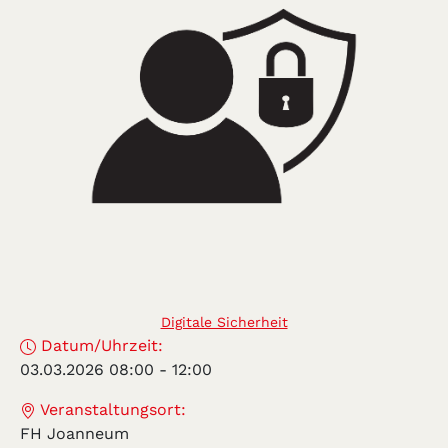
Digitale Sicherheit
Datum/Uhrzeit:
03.03.2026 08:00
-
12:00
Veranstaltungsort:
FH Joanneum