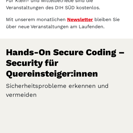
Für Klein- und Mittelbetriebe sind die
Veranstaltungen des DIH SÜD kostenlos.
Mit unserem monatlichen
Newsletter
bleiben Sie
über neue Veranstaltungen am Laufenden.
Hands-On Secure Coding –
Security für
Quereinsteiger:innen
Sicherheitsprobleme erkennen und
vermeiden