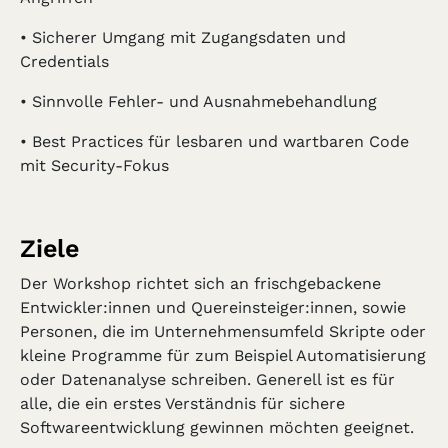
• Sicherer Umgang mit Zugangsdaten und
Credentials
• Sinnvolle Fehler- und Ausnahmebehandlung
• Best Practices für lesbaren und wartbaren Code
mit Security-Fokus
Ziele
Der Workshop richtet sich an frischgebackene
Entwickler:innen und Quereinsteiger:innen, sowie
Personen, die im Unternehmensumfeld Skripte oder
kleine Programme für zum Beispiel Automatisierung
oder Datenanalyse schreiben. Generell ist es für
alle, die ein erstes Verständnis für sichere
Softwareentwicklung gewinnen möchten geeignet.