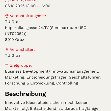
06.10.2025 13:00
-
16:00
Veranstaltungsort:
TU Graz
Kopernikusgasse 24/IV (Seminarraum UFO
(NT02052))
8010 Graz
Veranstalter:
TU Graz
Zielgruppe:
Business Development/Innovationsmanagement,
Marketing, Entscheidungsträger, Geschäftsführer,
Forschung & Entwicklung, Controlling
Beschreibung
Innovative Ideen allein sichern noch keinen
Markterfolg. Entscheidend ist, daraus tragfähige