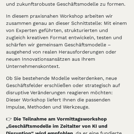
und zukunftsrobuste Geschäftsmodelle zu formen.
In diesem praxisnahen Workshop arbeiten wir
zusammen genau an dieser Schnittstelle: Mit einem
von Experten geführten, strukturierten und
zugleich kreativen Format entwickeln, testen und
schärfen wir gemeinsam Geschäftsmodelle –
ausgehend von realen Herausforderungen oder
neuen Innovationsansätzen aus Ihrem
Unternehmenskontext.
Ob Sie bestehende Modelle weiterdenken, neue
Geschäftsfelder erschließen oder strategisch auf
disruptive Veränderungen reagieren möchten:
Dieser Workshop liefert Ihnen die passenden
Impulse, Methoden und Werkzeuge.
👉
Die Teilnahme am Vormittagsworkshop
„Geschäftsmodelle im Zeitalter von KI und
Disruption“ wird empfohlen
, da er eine fundierte