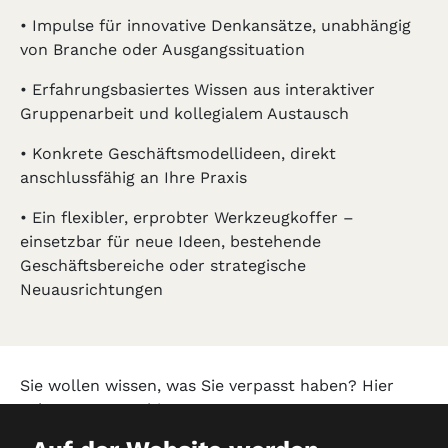
• Impulse für innovative Denkansätze, unabhängig
von Branche oder Ausgangssituation
• Erfahrungsbasiertes Wissen aus interaktiver
Gruppenarbeit und kollegialem Austausch
• Konkrete Geschäftsmodellideen, direkt
anschlussfähig an Ihre Praxis
• Ein flexibler, erprobter Werkzeugkoffer –
einsetzbar für neue Ideen, bestehende
Geschäftsbereiche oder strategische
Neuausrichtungen
Sie wollen wissen, was Sie verpasst haben? Hier
geht es zum
Archiv!