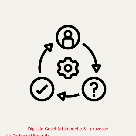
Digitale Geschäftsmodelle & -prozesse
Datum/Uhrzeit: