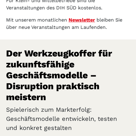
Für Klein- und Mittelbetriebe sind die
Veranstaltungen des DIH SÜD kostenlos.
Mit unserem monatlichen
Newsletter
bleiben Sie
über neue Veranstaltungen am Laufenden.
Der Werkzeugkoffer für
zukunftsfähige
Geschäftsmodelle –
Disruption praktisch
meistern
Spielerisch zum Markterfolg:
Geschäftsmodelle entwickeln, testen
und konkret gestalten