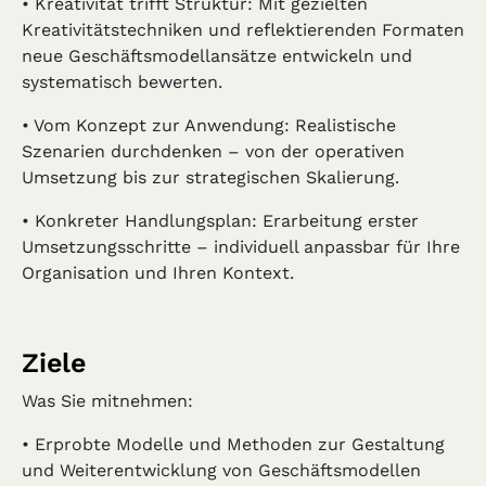
• Kreativität trifft Struktur: Mit gezielten
Kreativitätstechniken und reflektierenden Formaten
neue Geschäftsmodellansätze entwickeln und
systematisch bewerten.
• Vom Konzept zur Anwendung: Realistische
Szenarien durchdenken – von der operativen
Umsetzung bis zur strategischen Skalierung.
• Konkreter Handlungsplan: Erarbeitung erster
Umsetzungsschritte – individuell anpassbar für Ihre
Organisation und Ihren Kontext.
Ziele
Was Sie mitnehmen:
• Erprobte Modelle und Methoden zur Gestaltung
und Weiterentwicklung von Geschäftsmodellen