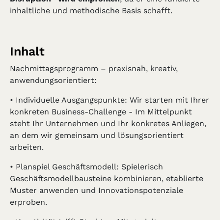
inhaltliche und methodische Basis schafft.
Inhalt
Nachmittagsprogramm – praxisnah, kreativ,
anwendungsorientiert:
• Individuelle Ausgangspunkte: Wir starten mit Ihrer
konkreten Business-Challenge - Im Mittelpunkt
steht Ihr Unternehmen und Ihr konkretes Anliegen,
an dem wir gemeinsam und lösungsorientiert
arbeiten.
• Planspiel Geschäftsmodell: Spielerisch
Geschäftsmodellbausteine kombinieren, etablierte
Muster anwenden und Innovationspotenziale
erproben.