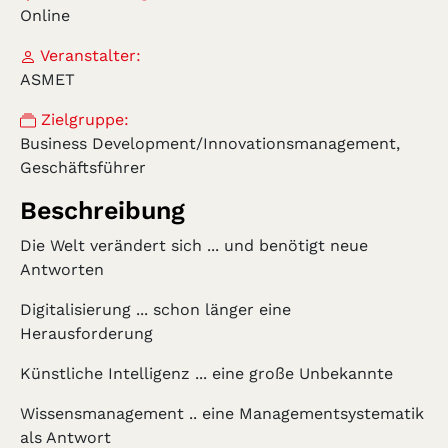
Online
Veranstalter:
ASMET
Zielgruppe:
Business Development/Innovationsmanagement,
Geschäftsführer
Beschreibung
Die Welt verändert sich ... und benötigt neue
Antworten
Digitalisierung ... schon länger eine
Herausforderung
Künstliche Intelligenz ... eine große Unbekannte
Wissensmanagement .. eine Managementsystematik
als Antwort