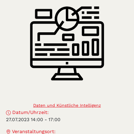
Daten und Künstliche Intelligenz
Datum/Uhrzeit:
27.07.2023 14:00
-
17:00
Veranstaltungsort: