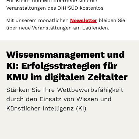
Für Klein- und Mittelbetriebe sind die
Veranstaltungen des DIH SÜD kostenlos.
Mit unserem monatlichen
Newsletter
bleiben Sie
über neue Veranstaltungen am Laufenden.
Wissensmanagement und
KI: Erfolgsstrategien für
KMU im digitalen Zeitalter
Stärken Sie Ihre Wettbewerbsfähigkeit
durch den Einsatz von Wissen und
Künstlicher Intelligenz (KI)