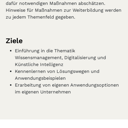
dafür notwendigen Maßnahmen abschätzen.
Hinweise für Maßnahmen zur Weiterbildung werden
zu jedem Themenfeld gegeben.
Ziele
Einführung in die Thematik
Wissensmanagement, Digitalisierung und
Künstliche Intelligenz
Kennenlernen von Lösungswegen und
Anwendungsbeispielen
Erarbeitung von eigenen Anwendungsoptionen
im eigenen Unternehmen