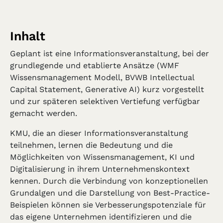
Inhalt
Geplant ist eine Informationsveranstaltung, bei der
grundlegende und etablierte Ansätze (WMF
Wissensmanagement Modell, BVWB Intellectual
Capital Statement, Generative AI) kurz vorgestellt
und zur späteren selektiven Vertiefung verfügbar
gemacht werden.
KMU, die an dieser Informationsveranstaltung
teilnehmen, lernen die Bedeutung und die
Möglichkeiten von Wissensmanagement, KI und
Digitalisierung in ihrem Unternehmenskontext
kennen. Durch die Verbindung von konzeptionellen
Grundalgen und die Darstellung von Best-Practice-
Beispielen können sie Verbesserungspotenziale für
das eigene Unternehmen identifizieren und die