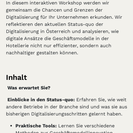
In diesem interaktiven Workshop werden wir
gemeinsam die Chancen und Grenzen der
Digitalisierung für Ihr Unternehmen erkunden. Wir
reflektieren den aktuellen Status-quo der
Digitalisierung in Österreich und analysieren, wie
digitale Ansätze die Geschäftsmodelle in der
Hotellerie nicht nur effizienter, sondern auch
nachhaltiger gestalten können.
Inhalt
Was erwartet Sie?
Einblicke in den Status-quo:
Erfahren Sie, wie weit
andere Betriebe in der Branche sind und was sie aus
bisherigen Digitalisierungsschritten gelernt haben.
Praktische Tools:
Lernen Sie verschiedene
Methoden zur Geschäftsmodellinnovation