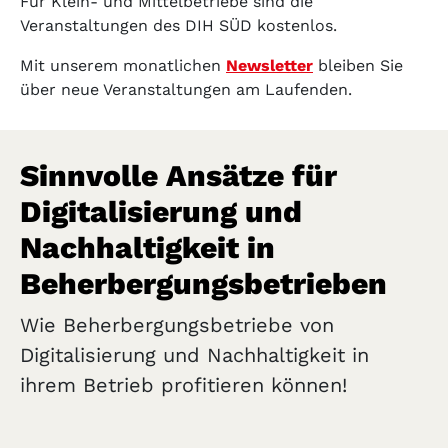
Für Klein- und Mittelbetriebe sind die
Veranstaltungen des DIH SÜD kostenlos.
Mit unserem monatlichen
Newsletter
bleiben Sie
über neue Veranstaltungen am Laufenden.
Sinnvolle Ansätze für
Digitalisierung und
Nachhaltigkeit in
Beherbergungsbetrieben
Wie Beherbergungsbetriebe von
Digitalisierung und Nachhaltigkeit in
ihrem Betrieb profitieren können!