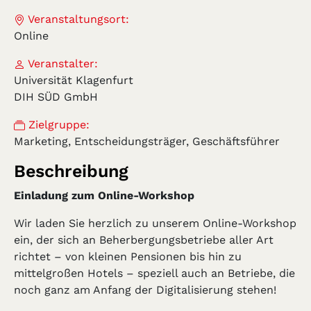
Veranstaltungsort:
Online
Veranstalter:
Universität Klagenfurt
DIH SÜD GmbH
Zielgruppe:
Marketing, Entscheidungsträger, Geschäftsführer
Beschreibung
Einladung zum Online-Workshop
Wir laden Sie herzlich zu unserem Online-Workshop
ein, der sich an Beherbergungsbetriebe aller Art
richtet – von kleinen Pensionen bis hin zu
mittelgroßen Hotels – speziell auch an Betriebe, die
noch ganz am Anfang der Digitalisierung stehen!