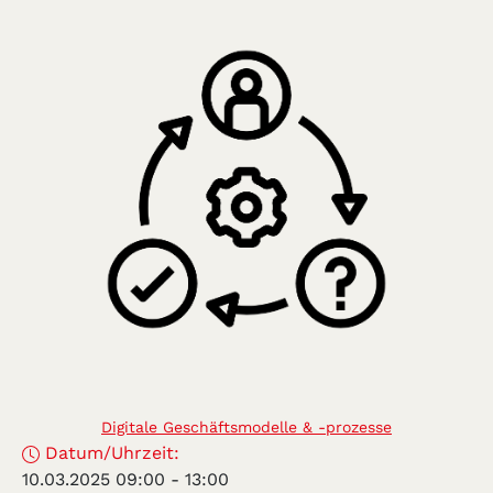
Digitale Geschäftsmodelle & -prozesse
Datum/Uhrzeit:
10.03.2025 09:00
-
13:00