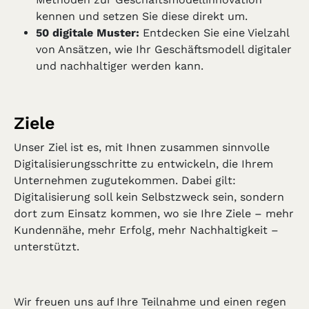
kennen und setzen Sie diese direkt um.
50 digitale Muster:
Entdecken Sie eine Vielzahl
von Ansätzen, wie Ihr Geschäftsmodell digitaler
und nachhaltiger werden kann.
Ziele
Unser Ziel ist es, mit Ihnen zusammen sinnvolle
Digitalisierungsschritte zu entwickeln, die Ihrem
Unternehmen zugutekommen. Dabei gilt:
Digitalisierung soll kein Selbstzweck sein, sondern
dort zum Einsatz kommen, wo sie Ihre Ziele – mehr
Kundennähe, mehr Erfolg, mehr Nachhaltigkeit –
unterstützt.
Wir freuen uns auf Ihre Teilnahme und einen regen