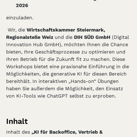
2026
einzuladen.
Wir, die
Wirtschaftskammer Steiermark,
Regionalstelle Weiz
und die
DIH SÜD GmbH
(Digital
Innovation Hub GmbH), möchten Ihnen die Chance
bieten, Ihre Geschäftsprozesse zu optimieren und
Ihren Betrieb für die Zukunft fit zu machen. Diese
Workshops bietet eine praxisnahe Einführung in die
Möglichkeiten, die generative KI für diesen Bereich
bereithält. In interaktiven „Hands-on“ Übungen
haben Sie außerdem die Möglichkeit, den Einsatz
von KI-Tools wie ChatGPT selbst zu erproben.
Inhalt
Inhalt des
„KI für Backoffice, Vertrieb &