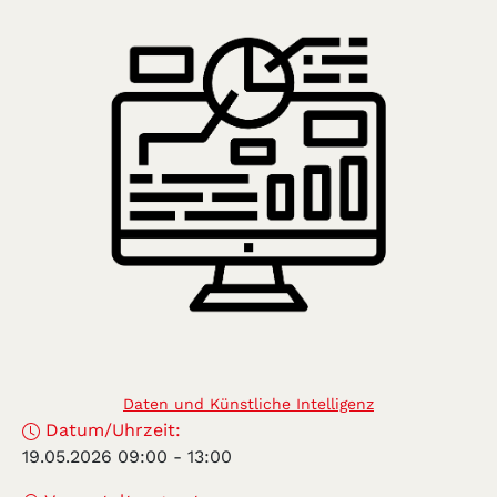
Daten und Künstliche Intelligenz
Datum/Uhrzeit:
19.05.2026 09:00
-
13:00