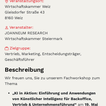
Veranstaltungsort:
Wirtschaftskammer Weiz
Gleisdorfer Straße 43
8160 Weiz
Veranstalter:
JOANNEUM RESEARCH
Wirtschaftskammer Steiermark
Zielgruppe:
Vertrieb, Marketing, Entscheidungsträger,
Geschäftsführer
Beschreibung
Wir freuen uns, Sie zu unserem Fachworkshop zum
Thema
„KI in Aktion: Einführung und Anwendungen
von Künstlicher Intelligenz für Backoffice,
Vertrieb & Unternehmensführung“
am
19. Mai