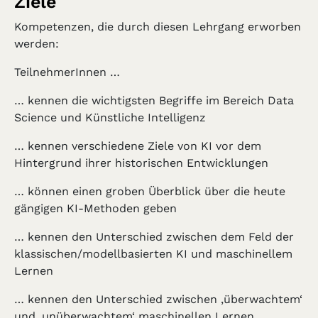
Ziele
Kompetenzen, die durch diesen Lehrgang erworben
werden:
TeilnehmerInnen …
… kennen die wichtigsten Begriffe im Bereich Data
Science und Künstliche Intelligenz
… kennen verschiedene Ziele von KI vor dem
Hintergrund ihrer historischen Entwicklungen
… können einen groben Überblick über die heute
gängigen KI-Methoden geben
… kennen den Unterschied zwischen dem Feld der
klassischen/modellbasierten KI und maschinellem
Lernen
… kennen den Unterschied zwischen ‚überwachtem‘
und ‚unüberwachtem‘ maschinellen Lernen