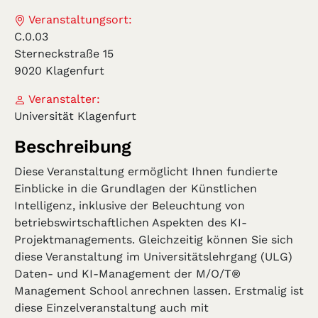
Veranstaltungsort:
C.0.03
Sterneckstraße 15
9020 Klagenfurt
Veranstalter:
Universität Klagenfurt
Beschreibung
Diese Veranstaltung ermöglicht Ihnen fundierte
Einblicke in die Grundlagen der Künstlichen
Intelligenz, inklusive der Beleuchtung von
betriebswirtschaftlichen Aspekten des KI-
Projektmanagements. Gleichzeitig können Sie sich
diese Veranstaltung im Universitätslehrgang (ULG)
Daten- und KI-Management der M/O/T®
Management School anrechnen lassen. Erstmalig ist
diese Einzelveranstaltung auch mit