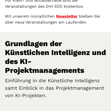
Für Klein- und Mittelbetriebe sind die
Veranstaltungen des DIH SÜD kostenlos.
Mit unserem monatlichen
Newsletter
bleiben Sie
über neue Veranstaltungen am Laufenden.
Grundlagen der
Künstlichen Intelligenz und
des KI-
Projektmanagements
Einführung in die Künstliche Intelligenz
samt Einblick in das Projektmanagement
von KI-Projekten.