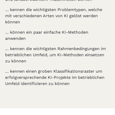
… kennen die wichtigsten Problemtypen, welche
mit verschiedenen Arten von KI gelöst werden
können
… können ein paar einfache KI-Methoden
anwenden
… kennen die wichtigsten Rahmenbedingungen im
betrieblichen Umfeld, um KI-Methoden einsetzen
zu können
… kennen einen groben Klassifikationsraster um
erfolgversprechende KI-Projekte im betrieblichen
Umfeld identifizieren zu können