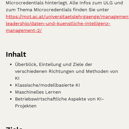
Microcredentials hinterlegt. Alle Infos zum ULG und
zum Thema Microcredentials finden Sie unter
https://mot.ac.at/universitaetslehrgaenge/managemen
leadership/daten-und-kuenstliche-intelligenz-
management-2/
Inhalt
Überblick, Einteilung und Ziele der
verschiedenen Richtungen und Methoden von
KI
Klassische/modellbasierte KI
Maschinelles Lernen
Betriebswirtschaftliche Aspekte von KI-
Projekten