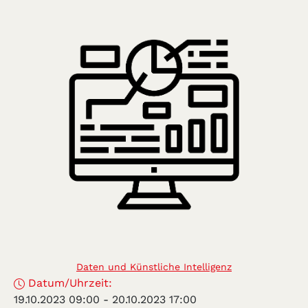
Daten und Künstliche Intelligenz
Datum/Uhrzeit:
19.10.2023 09:00
-
20.10.2023 17:00