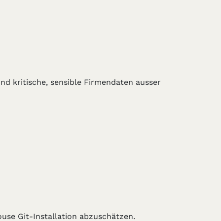
nd kritische, sensible Firmendaten ausser
use Git-Installation abzuschätzen.