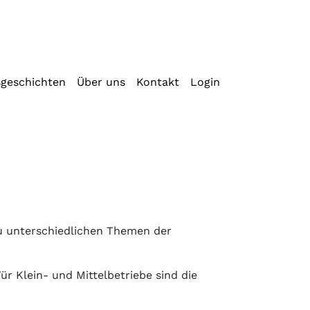
sgeschichten
Über uns
Kontakt
Login
zu unterschiedlichen Themen der
r Klein- und Mittelbetriebe sind die