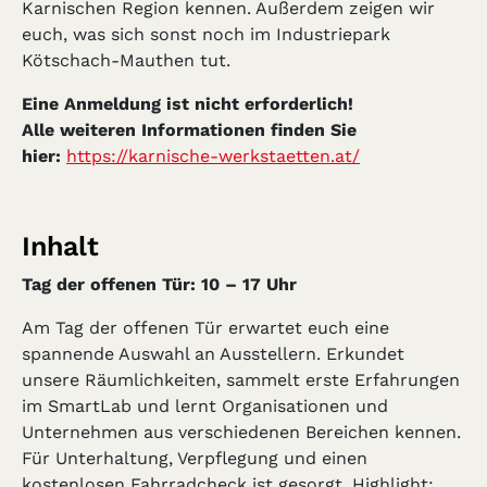
Karnischen Region kennen. Außerdem zeigen wir
euch, was sich sonst noch im Industriepark
Kötschach-Mauthen tut.
Eine Anmeldung ist nicht erforderlich!
Alle weiteren Informationen finden Sie
hier:
https://karnische-werkstaetten.at/
Inhalt
Tag der offenen Tür: 10 – 17 Uhr
Am Tag der offenen Tür erwartet euch eine
spannende Auswahl an Ausstellern. Erkundet
unsere Räumlichkeiten, sammelt erste Erfahrungen
im SmartLab und lernt Organisationen und
Unternehmen aus verschiedenen Bereichen kennen.
Für Unterhaltung, Verpflegung und einen
kostenlosen Fahrradcheck ist gesorgt. Highlight: