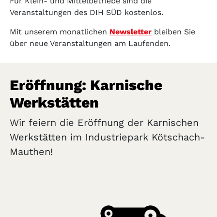
Für Klein- und Mittelbetriebe sind die
Veranstaltungen des DIH SÜD kostenlos.
Mit unserem monatlichen
Newsletter
bleiben Sie
über neue Veranstaltungen am Laufenden.
Eröffnung: Karnische
Werkstätten
Wir feiern die Eröffnung der Karnischen
Werkstätten im Industriepark Kötschach-
Mauthen!