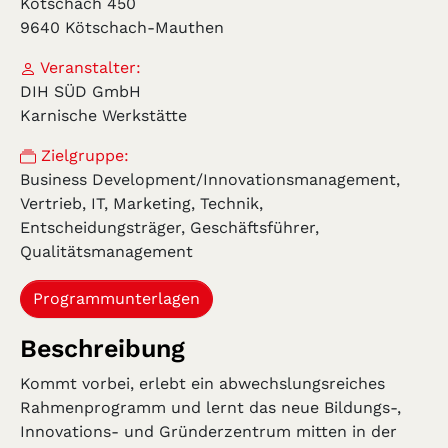
Kötschach 450
9640 Kötschach-Mauthen
Veranstalter:
DIH SÜD GmbH
Karnische Werkstätte
Zielgruppe:
Business Development/Innovationsmanagement,
Vertrieb, IT, Marketing, Technik,
Entscheidungsträger, Geschäftsführer,
Qualitätsmanagement
Programmunterlagen
Beschreibung
Kommt vorbei, erlebt ein abwechslungsreiches
Rahmenprogramm und lernt das neue Bildungs-,
Innovations- und Gründerzentrum mitten in der