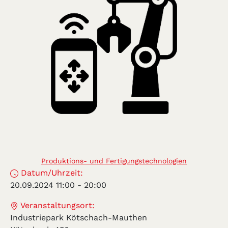
Produktions- und Fertigungstechnologien
Datum/Uhrzeit:
20.09.2024 11:00
-
20:00
Veranstaltungsort:
Industriepark Kötschach-Mauthen