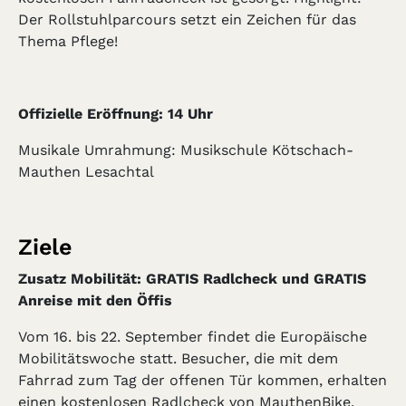
Der Rollstuhlparcours setzt ein Zeichen für das
Thema Pflege!
Offizielle Eröffnung: 14 Uhr
Musikale Umrahmung: Musikschule Kötschach-
Mauthen Lesachtal
Ziele
Zusatz Mobilität: GRATIS Radlcheck und GRATIS
Anreise mit den Öffis
Vom 16. bis 22. September findet die Europäische
Mobilitätswoche statt. Besucher, die mit dem
Fahrrad zum Tag der offenen Tür kommen, erhalten
einen kostenlosen Radlcheck von MauthenBike.