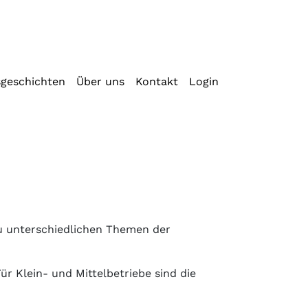
sgeschichten
Über uns
Kontakt
Login
zu unterschiedlichen Themen der
r Klein- und Mittelbetriebe sind die