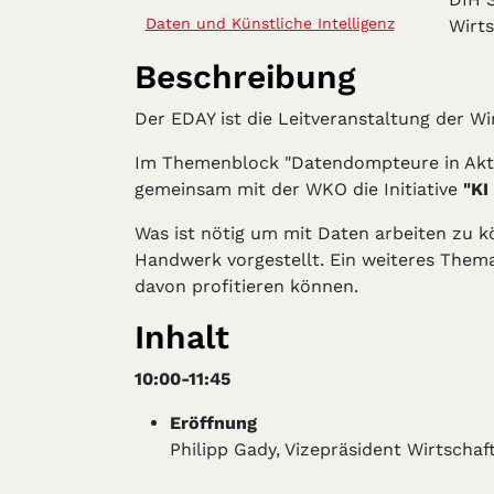
Daten und Künstliche Intelligenz
Wirt
Beschreibung
Der EDAY ist die Leitveranstaltung der W
Im Themenblock "Datendompteure in Aktio
gemeinsam mit der WKO die Initiative
"KI
Was ist nötig um mit Daten arbeiten zu
Handwerk vorgestellt. Ein weiteres Them
davon profitieren können.
Inhalt
10:00-11:45
Eröffnung
Philipp Gady, Vizepräsident Wirtscha