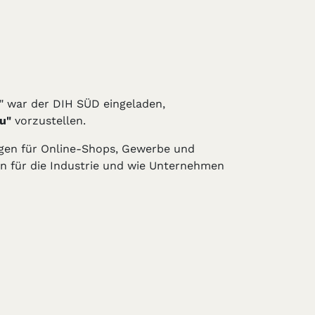
" war der DIH SÜD eingeladen,
u"
vorzustellen.
gen für Online-Shops, Gewerbe und
n für die Industrie und wie Unternehmen