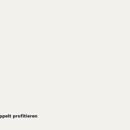
pelt profitieren