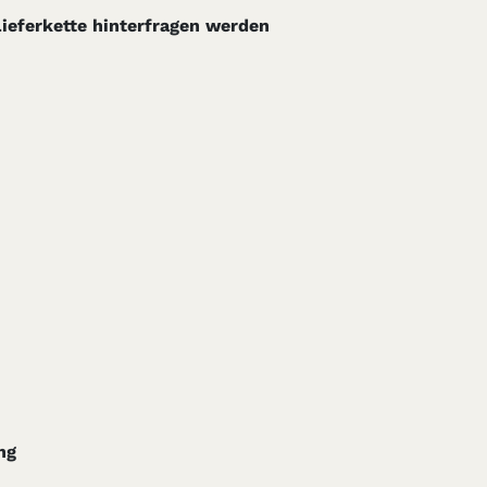
Lieferkette hinterfragen werden
ng