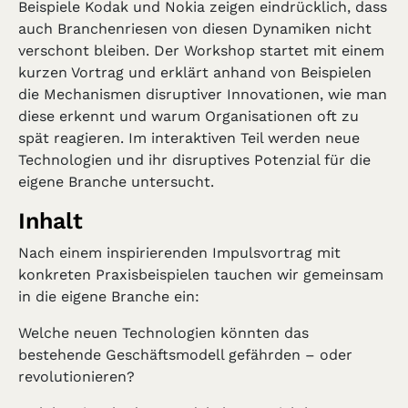
Beispiele Kodak und Nokia zeigen eindrücklich, dass
auch Branchenriesen von diesen Dynamiken nicht
verschont bleiben. Der Workshop startet mit einem
kurzen Vortrag und erklärt anhand von Beispielen
die Mechanismen disruptiver Innovationen, wie man
diese erkennt und warum Organisationen oft zu
spät reagieren. Im interaktiven Teil werden neue
Technologien und ihr disruptives Potenzial für die
eigene Branche untersucht.
Inhalt
Nach einem inspirierenden Impulsvortrag mit
konkreten Praxisbeispielen tauchen wir gemeinsam
in die eigene Branche ein:
Welche neuen Technologien könnten das
bestehende Geschäftsmodell gefährden – oder
revolutionieren?