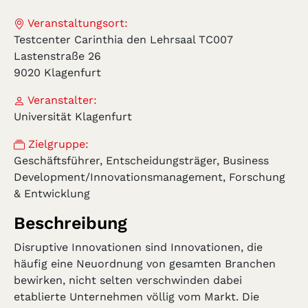
Veranstaltungsort:
Testcenter Carinthia den Lehrsaal TC007
Lastenstraße 26
9020 Klagenfurt
Veranstalter:
Universität Klagenfurt
Zielgruppe:
Geschäftsführer, Entscheidungsträger, Business
Development/Innovationsmanagement, Forschung
& Entwicklung
Beschreibung
Disruptive Innovationen sind Innovationen, die
häufig eine Neuordnung von gesamten Branchen
bewirken, nicht selten verschwinden dabei
etablierte Unternehmen völlig vom Markt. Die