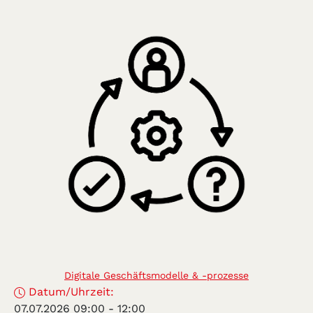
Digitale Geschäftsmodelle & -prozesse
Datum/Uhrzeit:
07.07.2026 09:00
-
12:00