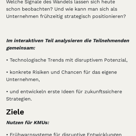
Welche Signale des Wandels lassen sich heute
schon beobachten? Und wie kann man sich als
Unternehmen frühzeitig strategisch positionieren?
Im interaktiven Teil analysieren die Teilnehmenden
gemeinsam:
• Technologische Trends mit disruptivem Potenzial,
• konkrete Risiken und Chancen für das eigene
Unternehmen,
• und entwickeln erste Ideen für zukunftssichere
Strategien.
Ziele
Nutzen für KMUs:
• Frühwarnsysteme für disruptive Entwicklungen