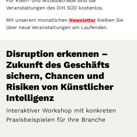
Für Klein- und Mittelbetriebe sind die
Veranstaltungen des DIH SÜD kostenlos.
Mit unserem monatlichen
Newsletter
bleiben Sie
über neue Veranstaltungen am Laufenden.
Disruption erkennen –
Zukunft des Geschäfts
sichern, Chancen und
Risiken von Künstlicher
Intelligenz
Interaktiver Workshop mit konkreten
Praxisbeispielen für Ihre Branche