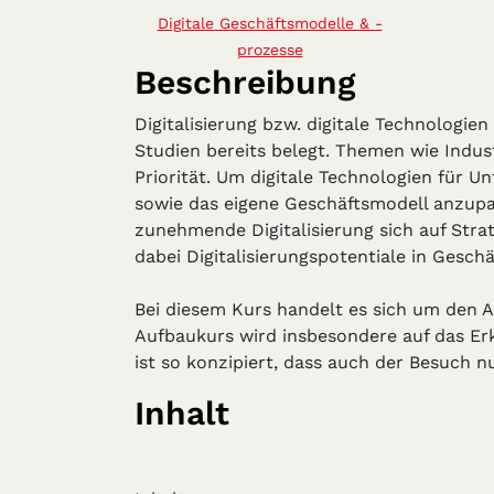
Digitale Geschäftsmodelle & -
prozesse
Beschreibung
Digitalisierung bzw. digitale Technologi
Studien bereits belegt. Themen wie Indust
Priorität. Um digitale Technologien für 
sowie das eigene Geschäftsmodell anzupas
zunehmende Digitalisierung sich auf Stra
dabei Digitalisierungspotentiale in Gesch
Bei diesem Kurs handelt es sich um den 
Aufbaukurs wird insbesondere auf das Erk
ist so konzipiert, dass auch der Besuch nu
Inhalt