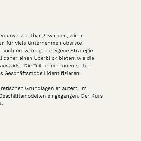
en unverzichtbar geworden, wie in
aben für viele Unternehmen oberste
 auch notwendig, die eigene Strategie
daher einen Überblick bieten, wie die
auswirkt. Die TeilnehmerInnen sollen
s Geschäftsmodell identifizieren.
retischen Grundlagen erläutert. Im
d Geschäftsmodellen eingegangen. Der Kurs
t.