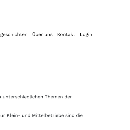
sgeschichten
Über uns
Kontakt
Login
zu unterschiedlichen Themen der
r Klein- und Mittelbetriebe sind die