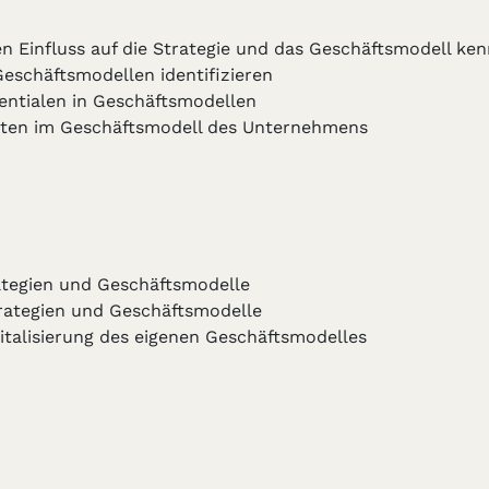
en Einfluss auf die Strategie und das Geschäftsmodell ke
Geschäftsmodellen identifizieren
entialen in Geschäftsmodellen
ekten im Geschäftsmodell des Unternehmens
rategien und Geschäftsmodelle
Strategien und Geschäftsmodelle
gitalisierung des eigenen Geschäftsmodelles