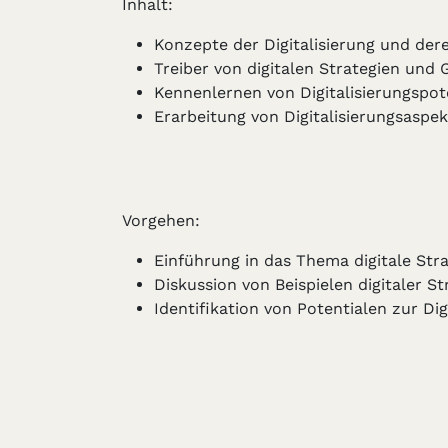
Inhalt:
Konzepte der Digitalisierung und der
Treiber von digitalen Strategien und 
Kennenlernen von Digitalisierungspot
Erarbeitung von Digitalisierungsasp
Vorgehen:
Einführung in das Thema digitale St
Diskussion von Beispielen digitaler 
Identifikation von Potentialen zur Di