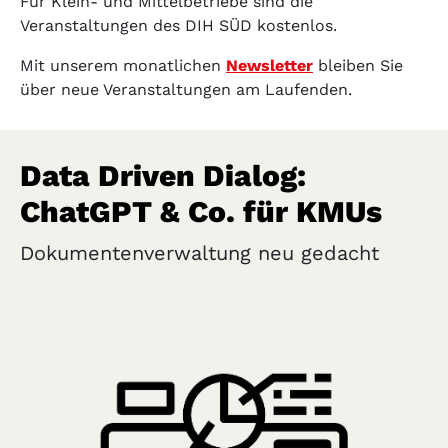
Für Klein- und Mittelbetriebe sind die
Veranstaltungen des DIH SÜD kostenlos.
Mit unserem monatlichen
Newsletter
bleiben Sie
über neue Veranstaltungen am Laufenden.
Data Driven Dialog:
ChatGPT & Co. für KMUs
Dokumentenverwaltung neu gedacht