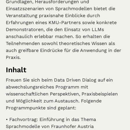
Grundlagen, Herausforderungen und
Einsatzszenarien von Sprachmodellen bietet die
Veranstaltung praxisnahe Einblicke durch
Erfahrungen eines KMU-Partners sowie konkrete
Demonstratoren, die den Einsatz von LLMs
anschaulich erlebbar machen. So erhalten die
Teilnehmenden sowohl theoretisches Wissen als
auch greifbare Eindrücke für die Anwendung in der
Praxis.
Inhalt
Freuen Sie sich beim Data Driven Dialog auf ein
abwechslungsreiches Programm mit
wissenschaftlichen Perspektiven, Praxisbeispielen
und Möglichkeit zum Austausch. Folgende
Programmpunkte sind geplant:
• Fachvortrag: Einführung in das Thema
Sprachmodelle von Fraunhofer Austria