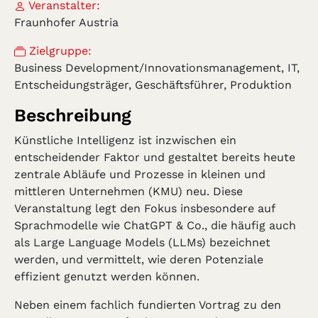
Veranstalter:
Fraunhofer Austria
Zielgruppe:
Business Development/Innovationsmanagement, IT,
Entscheidungsträger, Geschäftsführer, Produktion
Beschreibung
Künstliche Intelligenz ist inzwischen ein
entscheidender Faktor und gestaltet bereits heute
zentrale Abläufe und Prozesse in kleinen und
mittleren Unternehmen (KMU) neu. Diese
Veranstaltung legt den Fokus insbesondere auf
Sprachmodelle wie ChatGPT & Co., die häufig auch
als Large Language Models (LLMs) bezeichnet
werden, und vermittelt, wie deren Potenziale
effizient genutzt werden können.
Neben einem fachlich fundierten Vortrag zu den