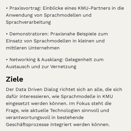
• Praxisvortrag: Einblicke eines KMU-Partners in die
Anwendung von Sprachmodellen und
Sprachverarbeitung
• Demonstratoren: Praxisnahe Beispiele zum
Einsatz von Sprachmodellen in kleinen und
mittleren Unternehmen
• Networking & Ausklang: Gelegenheit zum
Austausch und zur Vernetzung
Ziele
Der Data Driven Dialog richtet sich an alle, die sich
dafür interessieren, wie Sprachmodelle in KMU
eingesetzt werden können. Im Fokus steht die
Frage, wie aktuelle Technologien sinnvoll und
verantwortungsvoll in bestehende
Geschäftsprozesse integriert werden können.