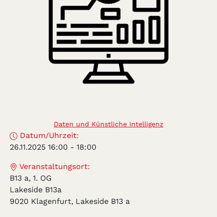
Daten und Künstliche Intelligenz
Datum/Uhrzeit:
26.11.2025 16:00
-
18:00
Veranstaltungsort:
B13 a, 1. OG
Lakeside B13a
9020 Klagenfurt, Lakeside B13 a