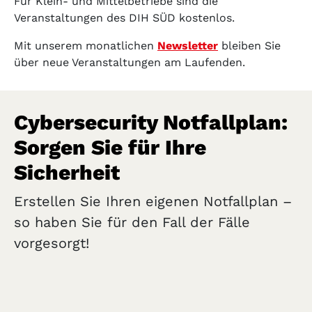
Für Klein- und Mittelbetriebe sind die
Veranstaltungen des DIH SÜD kostenlos.
Mit unserem monatlichen
Newsletter
bleiben Sie
über neue Veranstaltungen am Laufenden.
Cybersecurity Notfallplan:
Sorgen Sie für Ihre
Sicherheit
Erstellen Sie Ihren eigenen Notfallplan –
so haben Sie für den Fall der Fälle
vorgesorgt!