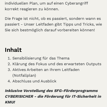
individuellen Plan, um auf einen Cyberangriff
korrekt reagieren zu können.
Die Frage ist nicht, ob es passiert, sondern wann es
passiert - Unser Leitfaden gibt Tipps und Tricks, wie
Sie sich bestmöglich darauf vorbereiten können!
Inhalt
Sensibilisierung für das Thema
Klärung des Fokus und des erwarteten Outputs
Aktives Arbeiten an Ihrem Leitfaden
(Notfallplan)
Abschluss und Ausblick
Inklusive Vorstellung des SFG-Förderprogramms
CYBER!SICHER - die Förderung für IT-Sicherheit in
KMU!