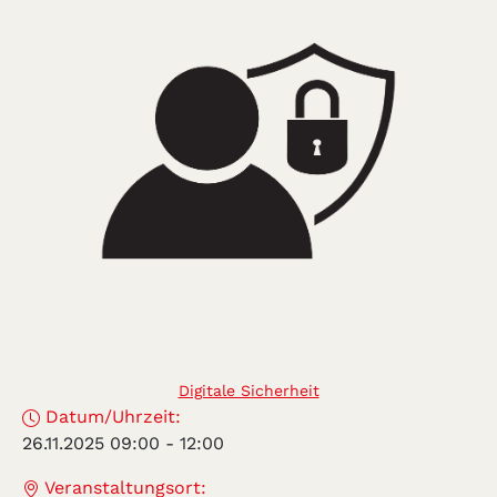
Digitale Sicherheit
Datum/Uhrzeit:
26.11.2025 09:00
-
12:00
Veranstaltungsort: