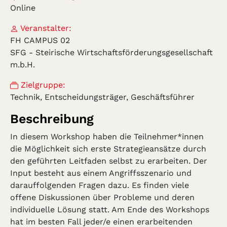
Online
Veranstalter:
FH CAMPUS 02
SFG - Steirische Wirtschaftsförderungsgesellschaft
m.b.H.
Zielgruppe:
Technik, Entscheidungsträger, Geschäftsführer
Beschreibung
In diesem Workshop haben die Teilnehmer*innen
die Möglichkeit sich erste Strategieansätze durch
den geführten Leitfaden selbst zu erarbeiten. Der
Input besteht aus einem Angriffsszenario und
darauffolgenden Fragen dazu. Es finden viele
offene Diskussionen über Probleme und deren
individuelle Lösung statt. Am Ende des Workshops
hat im besten Fall jeder/e einen erarbeitenden