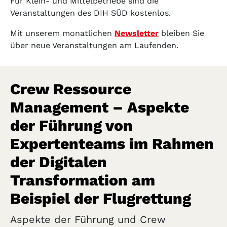
Für Klein- und Mittelbetriebe sind die
Veranstaltungen des DIH SÜD kostenlos.
Mit unserem monatlichen
Newsletter
bleiben Sie
über neue Veranstaltungen am Laufenden.
Crew Ressource
Management – Aspekte
der Führung von
Expertenteams im Rahmen
der Digitalen
Transformation am
Beispiel der Flugrettung
Aspekte der Führung und Crew