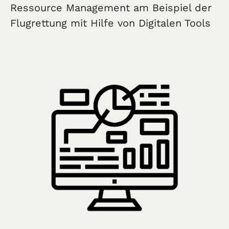
Ressource Management am Beispiel der
Flugrettung mit Hilfe von Digitalen Tools