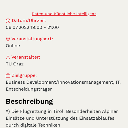
Daten und Künstliche Intelligenz
Datum/Uhrzeit:
06.07.2022 19:00
-
21:00
Veranstaltungsort:
Online
Veranstalter:
TU Graz
Zielgruppe:
Business Development/Innovationsmanagement, IT,
Entscheidungsträger
Beschreibung
*) Die Flugrettung in Tirol, Besonderheiten Alpiner
Einsätze und Unterstützung des Einsatzablaufes
durch digitale Techniken