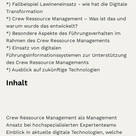
*) Fallbeispiel Lawineneinsatz - wie hat die Digitale
Transformation
*) Crew Ressource Management – Was ist das und
warum wurde das entwickelt?
*) Besondere Aspekte des Führungsverhalten im
Rahmen des Crew Ressource Managements
*) Einsatz von digitalen
Führungsinformationssystemen zur Unterstützung
des Crew Ressource Managements
*) Ausblick auf zukünftige Technologien
Inhalt
Crew Ressource Management als Management
Ansatz bei hochspezialisierten Expertenteams
Einblick in aktuelle digitale Technologien, welche