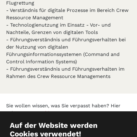
Flugrettung
- Verständnis für digitale Prozesse im Bereich Crew
Ressource Management
- Technologienutzung im Einsatz - Vor- und
Nachteile, Grenzen von digitalen Tools
- Führungsverständnis und Führungsverhalten bei
der Nutzung von digitalen
Führungsinformationssystemen (Command and
Control Information Systems)
- Führungsverständnis und Führungsverhalten im
Rahmen des Crew Ressource Managements
Sie wollen wissen, was Sie verpasst haben? Hier
geht es zum
Archiv!
Auf der Website werden
Cookies verwendet!