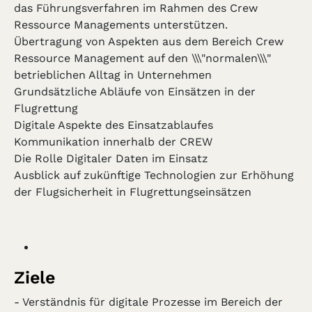
das Führungsverfahren im Rahmen des Crew
Ressource Managements unterstützen.
Übertragung von Aspekten aus dem Bereich Crew
Ressource Management auf den \\\"normalen\\\"
betrieblichen Alltag in Unternehmen
Grundsätzliche Abläufe von Einsätzen in der
Flugrettung
Digitale Aspekte des Einsatzablaufes
Kommunikation innerhalb der CREW
Die Rolle Digitaler Daten im Einsatz
Ausblick auf zukünftige Technologien zur Erhöhung
der Flugsicherheit in Flugrettungseinsätzen
Ziele
- Verständnis für digitale Prozesse im Bereich der