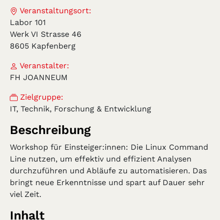
Veranstaltungsort:
Labor 101
Werk VI Strasse 46
8605 Kapfenberg
Veranstalter:
FH JOANNEUM
Zielgruppe:
IT, Technik, Forschung & Entwicklung
Beschreibung
Workshop für Einsteiger:innen: Die Linux Command
Line nutzen, um effektiv und effizient Analysen
durchzuführen und Abläufe zu automatisieren. Das
bringt neue Erkenntnisse und spart auf Dauer sehr
viel Zeit.
Inhalt