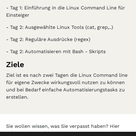
- Tag 1: Einführung in die Linux Command Line für
Einsteiger
- Tag 2: Ausgewählte Linux Tools (cat, grep,..)
- Tag 2: Reguläre Ausdrücke (regex)
- Tag 2: Automatisieren mit Bash - Skripts
Ziele
Ziel ist es nach zwei Tagen die Linux Command line
für eigene Zwecke wirkungsvoll nutzen zu können
und bei Bedarf einfache Automatisierungstasks zu
erstellen.
Sie wollen wissen, was Sie verpasst haben? Hier
geht es zum
Archiv!