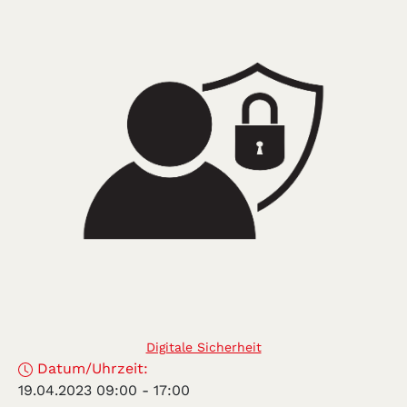
Digitale Sicherheit
Datum/Uhrzeit:
19.04.2023 09:00
-
17:00