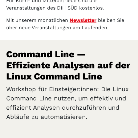
Für Klein- und Mittelbetriebe sind die
Veranstaltungen des DIH SÜD kostenlos.
Mit unserem monatlichen
Newsletter
bleiben Sie
über neue Veranstaltungen am Laufenden.
Command Line —
Effiziente Analysen auf der
Linux Command Line
Workshop für Einsteiger:innen: Die Linux
Command Line nutzen, um effektiv und
effizient Analysen durchzuführen und
Abläufe zu automatisieren.