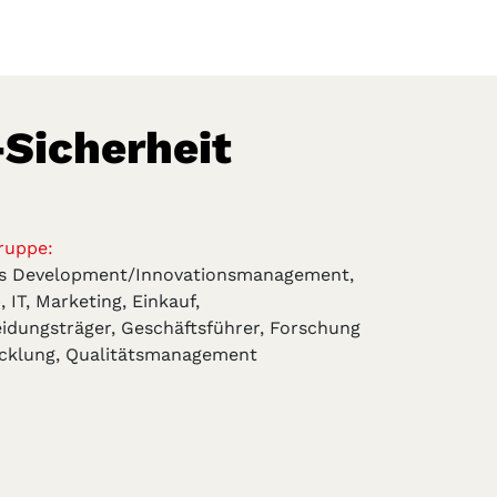
-Sicherheit
ruppe:
ss Development/Innovationsmanagement,
, IT, Marketing, Einkauf,
idungsträger, Geschäftsführer, Forschung
cklung, Qualitätsmanagement