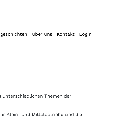
sgeschichten
Über uns
Kontakt
Login
zu unterschiedlichen Themen der
r Klein- und Mittelbetriebe sind die