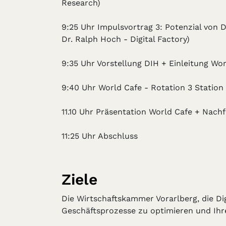
Research)
9:25 Uhr Impulsvortrag 3: Potenzial von
Dr. Ralph Hoch - Digital Factory)
9:35 Uhr Vorstellung DIH + Einleitung Wo
9:40 Uhr World Cafe - Rotation 3 Station 
11.10 Uhr Präsentation World Cafe + Nac
11:25 Uhr Abschluss
Ziele
Die Wirtschaftskammer Vorarlberg, die Di
Geschäftsprozesse zu optimieren und Ihre