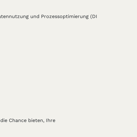
Datennutzung und Prozessoptimierung (DI
die Chance bieten, Ihre