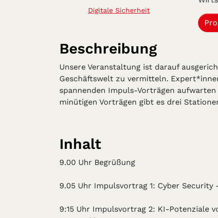
Digitale Sicherheit
Pro
Beschreibung
Unsere Veranstaltung ist darauf ausgeric
Geschäftswelt zu vermitteln. Expert*inn
spannenden Impuls-Vorträgen aufwarten un
minütigen Vorträgen gibt es drei Station
Inhalt
9.00 Uhr Begrüßung
9.05 Uhr Impulsvortrag 1: Cyber Security
9:15 Uhr Impulsvortrag 2: KI-Potenziale