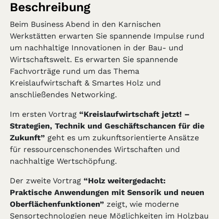
Beschreibung
Beim Business Abend in den Karnischen
Werkstätten erwarten Sie spannende Impulse rund
um nachhaltige Innovationen in der Bau- und
Wirtschaftswelt. Es erwarten Sie spannende
Fachvorträge rund um das Thema
Kreislaufwirtschaft & Smartes Holz und
anschließendes Networking.
Im ersten Vortrag
“Kreislaufwirtschaft jetzt! –
Strategien, Technik und Geschäftschancen für die
Zukunft”
geht es um zukunftsorientierte Ansätze
für ressourcenschonendes Wirtschaften und
nachhaltige Wertschöpfung.
Der zweite Vortrag
“Holz weitergedacht:
Praktische Anwendungen mit Sensorik und neuen
Oberflächenfunktionen”
zeigt, wie moderne
Sensortechnologien neue Möglichkeiten im Holzbau