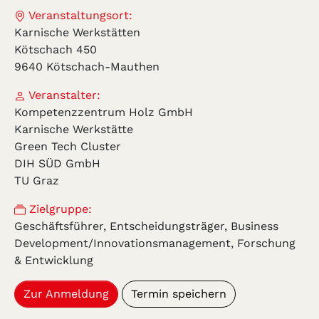
Veranstaltungsort:
Karnische Werkstätten
Kötschach 450
9640 Kötschach-Mauthen
Veranstalter:
Kompetenzzentrum Holz GmbH
Karnische Werkstätte
Green Tech Cluster
DIH SÜD GmbH
TU Graz
Zielgruppe:
Geschäftsführer, Entscheidungsträger, Business
Development/Innovationsmanagement, Forschung
& Entwicklung
Zur Anmeldung
Termin speichern