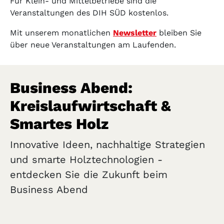
Für Klein- und Mittelbetriebe sind die
Veranstaltungen des DIH SÜD kostenlos.
Mit unserem monatlichen
Newsletter
bleiben Sie
über neue Veranstaltungen am Laufenden.
Business Abend:
Kreislaufwirtschaft &
Smartes Holz
Innovative Ideen, nachhaltige Strategien
und smarte Holztechnologien -
entdecken Sie die Zukunft beim
Business Abend