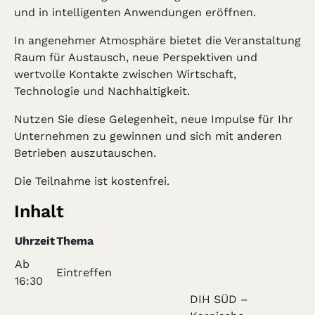
und in intelligenten Anwendungen eröffnen.
In angenehmer Atmosphäre bietet die Veranstaltung
Raum für Austausch, neue Perspektiven und
wertvolle Kontakte zwischen Wirtschaft,
Technologie und Nachhaltigkeit.
Nutzen Sie diese Gelegenheit, neue Impulse für Ihr
Unternehmen zu gewinnen und sich mit anderen
Betrieben auszutauschen.
Die Teilnahme ist kostenfrei.
Inhalt
Uhrzeit
Thema
Ab
Eintreffen
16:30
DIH SÜD –