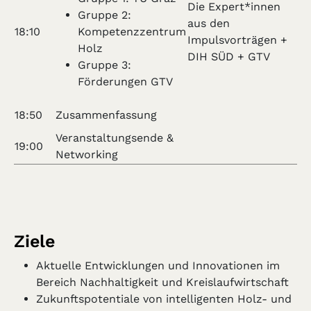
Die Expert*innen
Gruppe 2:
aus den
18:10
Kompetenzzentrum
Impulsvorträgen +
Holz
DIH SÜD + GTV
Gruppe 3:
Förderungen GTV
18:50
Zusammenfassung
Veranstaltungsende &
19:00
Networking
Ziele
Aktuelle Entwicklungen und Innovationen im
Bereich Nachhaltigkeit und Kreislaufwirtschaft
Zukunftspotentiale von intelligenten Holz- und