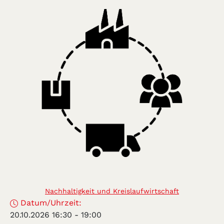
Nachhaltigkeit und Kreislaufwirtschaft
Datum/Uhrzeit:
20.10.2026 16:30
-
19:00