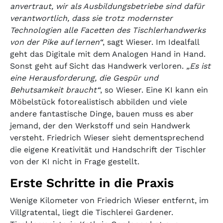
anvertraut, wir als Ausbildungsbetriebe sind dafür
verantwortlich, dass sie trotz modernster
Technologien alle Facetten des Tischlerhandwerks
von der Pike auf lernen“
, sagt Wieser. Im Idealfall
geht das Digitale mit dem Analogen Hand in Hand.
Sonst geht auf Sicht das Handwerk verloren.
„Es ist
eine Herausforderung, die Gespür und
Behutsamkeit braucht“
, so Wieser. Eine KI kann ein
Möbelstück fotorealistisch abbilden und viele
andere fantastische Dinge, bauen muss es aber
jemand, der den Werkstoff und sein Handwerk
versteht. Friedrich Wieser sieht dementsprechend
die eigene Kreativität und Handschrift der Tischler
von der KI nicht in Frage gestellt.
Erste Schritte in die Praxis
Wenige Kilometer von Friedrich Wieser entfernt, im
Villgratental, liegt die Tischlerei Gardener.