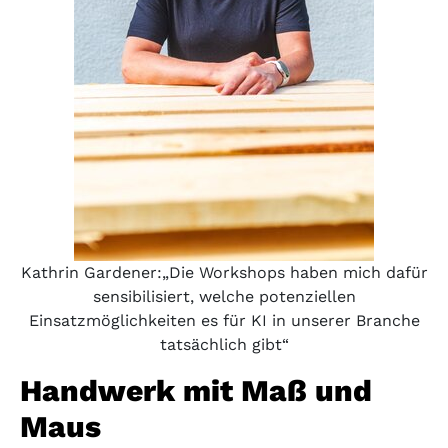
Kathrin Gardener:„Die Workshops haben mich dafür
sensibilisiert, welche potenziellen
Einsatzmöglichkeiten es für KI in unserer Branche
tatsächlich gibt“
Handwerk mit Maß und
Maus