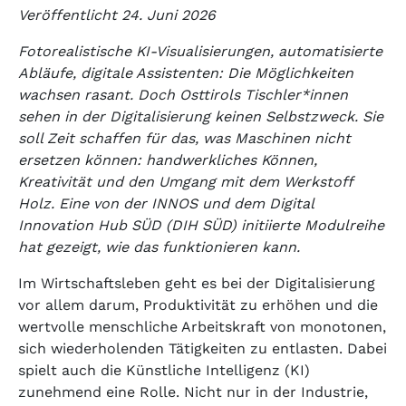
Veröffentlicht 24. Juni 2026
Fotorealistische KI-Visualisierungen, automatisierte
Abläufe, digitale Assistenten: Die Möglichkeiten
wachsen rasant. Doch Osttirols Tischler*innen
sehen in der Digitalisierung keinen Selbstzweck. Sie
soll Zeit schaffen für das, was Maschinen nicht
ersetzen können: handwerkliches Können,
Kreativität und den Umgang mit dem Werkstoff
Holz. Eine von der INNOS und dem Digital
Innovation Hub SÜD (DIH SÜD) initiierte Modulreihe
hat gezeigt, wie das funktionieren kann.
Im Wirtschaftsleben geht es bei der Digitalisierung
vor allem darum, Produktivität zu erhöhen und die
wertvolle menschliche Arbeitskraft von monotonen,
sich wiederholenden Tätigkeiten zu entlasten. Dabei
spielt auch die Künstliche Intelligenz (KI)
zunehmend eine Rolle. Nicht nur in der Industrie,