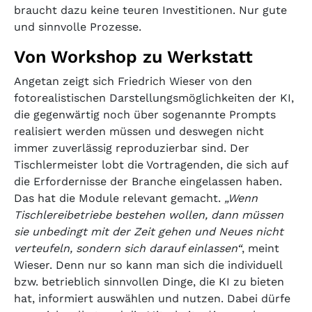
braucht dazu keine teuren Investitionen. Nur gute
und sinnvolle Prozesse.
Von Workshop zu Werkstatt
Angetan zeigt sich Friedrich Wieser von den
fotorealistischen Darstellungsmöglichkeiten der KI,
die gegenwärtig noch über sogenannte Prompts
realisiert werden müssen und deswegen nicht
immer zuverlässig reproduzierbar sind. Der
Tischlermeister lobt die Vortragenden, die sich auf
die Erfordernisse der Branche eingelassen haben.
Das hat die Module relevant gemacht.
„Wenn
Tischlereibetriebe bestehen wollen, dann müssen
sie unbedingt mit der Zeit gehen und Neues nicht
verteufeln, sondern sich darauf einlassen“
, meint
Wieser. Denn nur so kann man sich die individuell
bzw. betrieblich sinnvollen Dinge, die KI zu bieten
hat, informiert auswählen und nutzen. Dabei dürfe