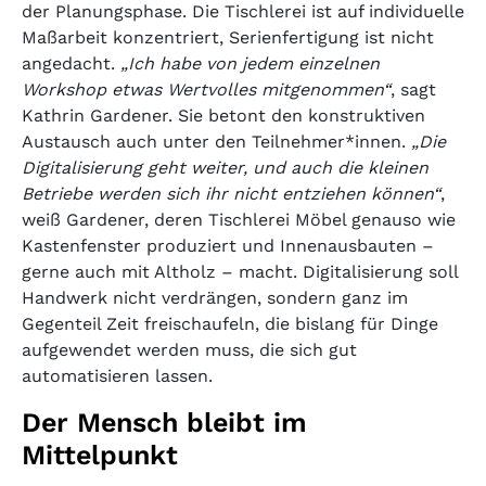
der Planungsphase. Die Tischlerei ist auf individuelle
Maßarbeit konzentriert, Serienfertigung ist nicht
angedacht.
„Ich habe von jedem einzelnen
Workshop etwas Wertvolles mitgenommen“
, sagt
Kathrin Gardener. Sie betont den konstruktiven
Austausch auch unter den Teilnehmer*innen.
„Die
Digitalisierung geht weiter, und auch die kleinen
Betriebe werden sich ihr nicht entziehen können“
,
weiß Gardener, deren Tischlerei Möbel genauso wie
Kastenfenster produziert und Innenausbauten –
gerne auch mit Altholz – macht. Digitalisierung soll
Handwerk nicht verdrängen, sondern ganz im
Gegenteil Zeit freischaufeln, die bislang für Dinge
aufgewendet werden muss, die sich gut
automatisieren lassen.
Der Mensch bleibt im
Mittelpunkt