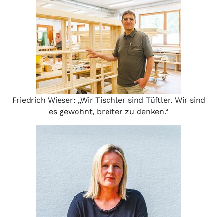
Friedrich Wieser: „Wir Tischler sind Tüftler. Wir sind
es gewohnt, breiter zu denken.“