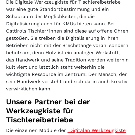
Die Digitale Werkzeugkiste für Tischlereibetriebe
war eine gute Standortbestimmung und ein
Schauraum der Möglichkeiten, die die
Digitalisierung auch für KMUs bieten kann. Bei
Osttirols Tischler*innen sind diese auf offene Ohren
gestoßen. Sie treiben die Digitalisierung in ihren
Betrieben nicht mit der Brechstange voran, sondern
behutsam, denn Holz ist ein analoger Werkstoff,
das Handwerk und seine Tradition werden weiterhin
kultiviert und letztlich steht weiterhin die
wichtigste Ressource im Zentrum: Der Mensch, der
sein Handwerk versteht und sich darin auch kreativ
verwirklichen kann.
Unsere Partner bei der
Werkzeugkiste für
Tischlereibetriebe
Die einzelnen Module der
"Digitalen Werkzeugkiste