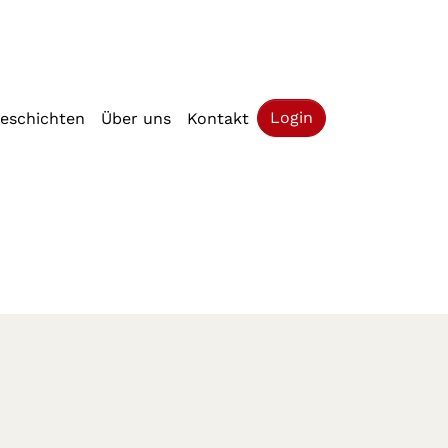
(current)
Login
geschichten
Über uns
Kontakt