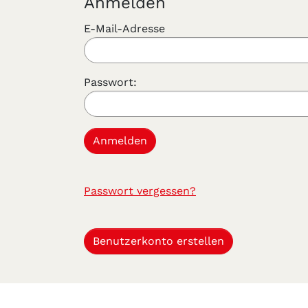
Anmelden
E-Mail-Adresse
Passwort:
Passwort vergessen?
Benutzerkonto erstellen